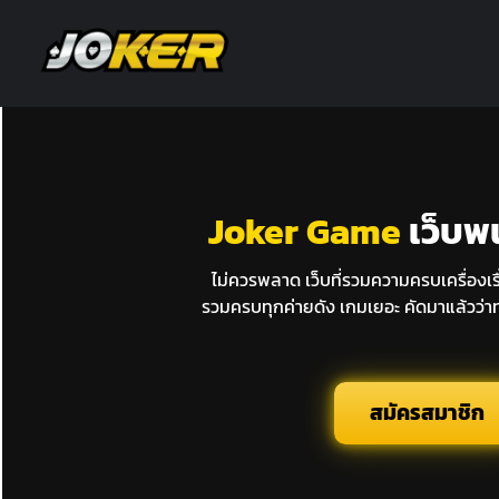
Joker Game
เว็บพน
ไม่ควรพลาด เว็บที่รวมความครบเครื่องเรื่
รวมครบทุกค่ายดัง เกมเยอะ คัดมาแล้วว่
สมัครสมาชิก