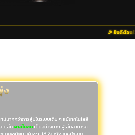
ีต้อนรับสู่ Joker Game เว็บตรงอันดับ 1 รวมครบทุกค่ายดัง แตกหนัก
ุ่ง
ลไทม์มากกว่าการสุ่มในระบบเดิม ๆ แม้เทคโนโลยี
นิยมเล่น
คาสิโนสด
เป็นอย่างมาก ผู้เล่นสามารถ
ะเกมยอดนิยม เล่นง่าย ได้เงินจริง และมีระบบ