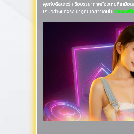
คุยกับดีลเลอร์ หรือบรรยากาศห้องเกมที่เหมือนอยู
เกมอย่างแท้จริง มาดูกันเลยว่าเกมใน
เว็บคาสิโน