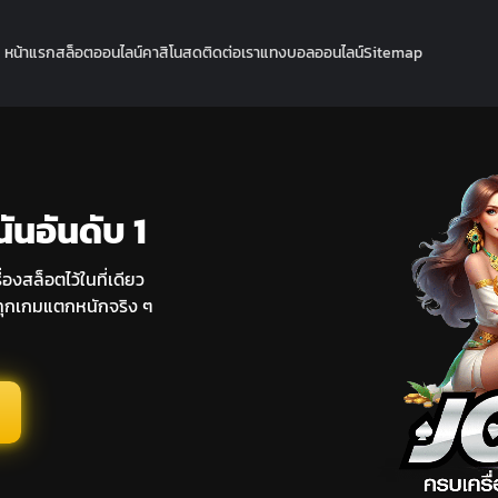
หน้าแรก
สล็อตออนไลน์
คาสิโนสด
ติดต่อเรา
แทงบอลออนไลน์
Sitemap
ันอันดับ 1
องสล็อตไว้ในที่เดียว
าทุกเกมแตกหนักจริง ๆ