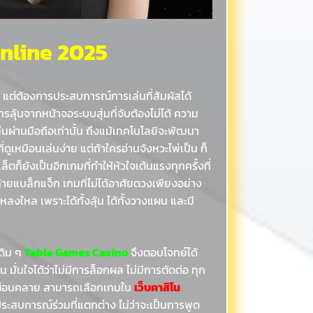
nline 2025
ิง แต่ต้องการประสบการณ์การเล่นที่สัมผัสได้
รลุ้นจากหน้าจอระบบสุ่มที่จับต้องไม่ได้ ความ
ล่นผ่านมือถือเท่านั้น ถึงแม้เทคโนโลยีจะพัฒนา
่ดูเหมือนเล่นง่าย แต่ถ้าใครอ่านจังหวะไพ่เป็น ก็
ตก็ยังเป็นอีกเกมที่ทำให้หัวใจเต้นแรงทุกครั้งที่
้ายแบล็กแจ็ก เกมที่ไม่ได้อาศัยดวงเพียงอย่าง
งใหล เพราะได้ทั้งลุ้น ได้ทั้งวางแผน และมี
เดิม ๆ
Table Games Casino
จึงตอบโจทย์ได้
 มั่นใจได้ว่าไม่มีการล็อกผล ไม่มีการตัดต่อ ทุก
ี่ผ่อนคลาย สามารถเลือกเกมใน
เว็บคาสิโน
ประสบการณ์ร่วมที่แตกต่าง ไม่ว่าจะเป็นการพูด