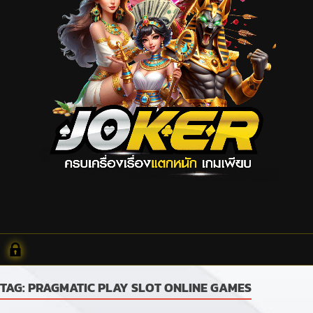
TAG:
PRAGMATIC PLAY SLOT ONLINE GAMES