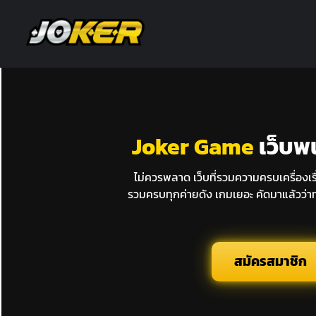
Joker Game
เว็บพน
ไม่ควรพลาด เว็บที่รวมความครบเครื่องเรื่
รวมครบทุกค่ายดัง เกมเยอะ คัดมาแล้วว่
สมัครสมาชิก