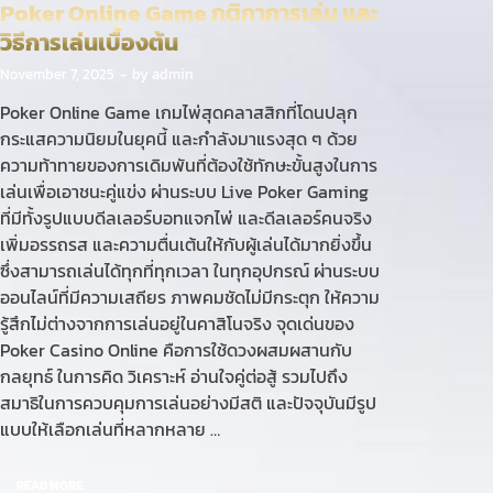
Poker Online Game กติกาการเล่น และ
วิธีการเล่นเบื้องต้น
November 7, 2025
-
by
admin
Poker Online Game เกมไพ่สุดคลาสสิกที่โดนปลุก
กระแสความนิยมในยุคนี้ และกำลังมาแรงสุด ๆ ด้วย
ความท้าทายของการเดิมพันที่ต้องใช้ทักษะขั้นสูงในการ
เล่นเพื่อเอาชนะคู่แข่ง ผ่านระบบ Live Poker Gaming
ที่มีทั้งรูปแบบดีลเลอร์บอทแจกไพ่ และดีลเลอร์คนจริง
เพิ่มอรรถรส และความตื่นเต้นให้กับผู้เล่นได้มากยิ่งขึ้น
ซึ่งสามารถเล่นได้ทุกที่ทุกเวลา ในทุกอุปกรณ์ ผ่านระบบ
ออนไลน์ที่มีความเสถียร ภาพคมชัดไม่มีกระตุก ให้ความ
รู้สึกไม่ต่างจากการเล่นอยู่ในคาสิโนจริง จุดเด่นของ
Poker Casino Online คือการใช้ดวงผสมผสานกับ
กลยุทธ์ ในการคิด วิเคราะห์ อ่านใจคู่ต่อสู้ รวมไปถึง
สมาธิในการควบคุมการเล่นอย่างมีสติ และปัจจุบันมีรูป
แบบให้เลือกเล่นที่หลากหลาย …
READ MORE