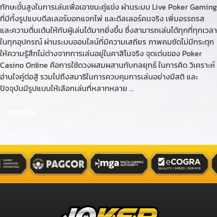
ทักษะขั้นสูงในการเล่นเพื่อเอาชนะคู่แข่ง ผ่านระบบ Live Poker Gaming
ที่มีทั้งรูปแบบดีลเลอร์บอทแจกไพ่ และดีลเลอร์คนจริง เพิ่มอรรถรส
และความตื่นเต้นให้กับผู้เล่นได้มากยิ่งขึ้น ซึ่งสามารถเล่นได้ทุกที่ทุกเวลา
ในทุกอุปกรณ์ ผ่านระบบออนไลน์ที่มีความเสถียร ภาพคมชัดไม่มีกระตุก
ให้ความรู้สึกไม่ต่างจากการเล่นอยู่ในคาสิโนจริง จุดเด่นของ Poker
Casino Online คือการใช้ดวงผสมผสานกับกลยุทธ์ ในการคิด วิเคราะห์
อ่านใจคู่ต่อสู้ รวมไปถึงสมาธิในการควบคุมการเล่นอย่างมีสติ และ
ปัจจุบันมีรูปแบบให้เลือกเล่นที่หลากหลาย …
READ MORE