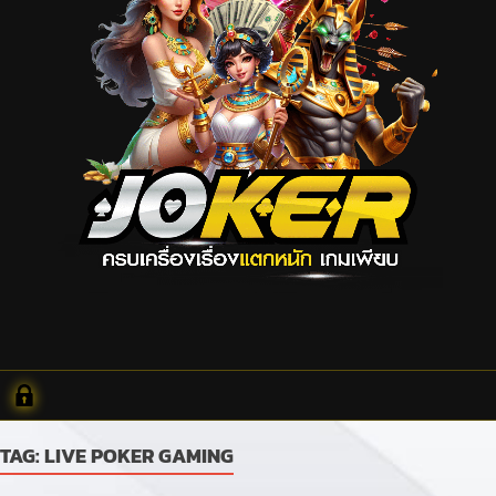
TAG:
LIVE POKER GAMING