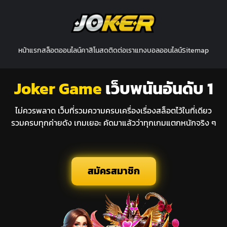
หน้าแรก
สล็อตออนไลน์
คาสิโนสด
ติดต่อเรา
แทงบอลออนไลน์
Sitemap
Joker Game
เว็บพนันอันดับ 1
ไม่ควรพลาด เว็บที่รวมความครบเครื่องเรื่องสล็อตไว้ในที่เดียว
รวมครบทุกค่ายดัง เกมเยอะ คัดมาแล้วว่าทุกเกมแตกหนักจริง ๆ
สมัครสมาชิก