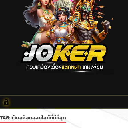
TAG:
เว็บสล็อตออนไลน์ที่ดีที่สุด