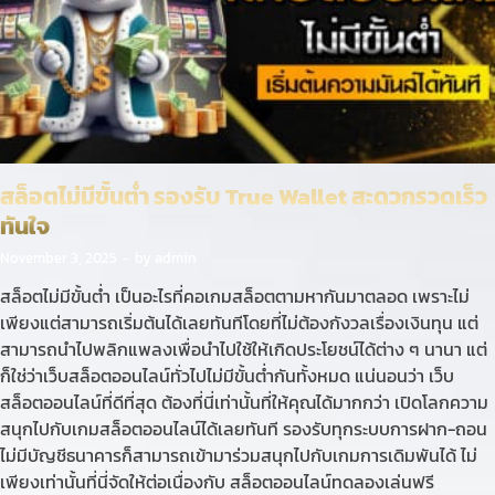
สล็อตไม่มีขั้นต่ำ รองรับ True Wallet สะดวกรวดเร็ว
ทันใจ
November 3, 2025
-
by
admin
สล็อตไม่มีขั้นต่ำ เป็นอะไรที่คอเกมสล็อตตามหากันมาตลอด เพราะไม่
เพียงแต่สามารถเริ่มต้นได้เลยทันทีโดยที่ไม่ต้องกังวลเรื่องเงินทุน แต่
สามารถนำไปพลิกแพลงเพื่อนำไปใช้ให้เกิดประโยชน์ได้ต่าง ๆ นานา แต่
ก็ใช่ว่าเว็บสล็อตออนไลน์ทั่วไปไม่มีขั้นต่ำกันทั้งหมด แน่นอนว่า เว็บ
สล็อตออนไลน์ที่ดีที่สุด ต้องที่นี่เท่านั้นที่ให้คุณได้มากกว่า เปิดโลกความ
สนุกไปกับเกมสล็อตออนไลน์ได้เลยทันที รองรับทุกระบบการฝาก-ถอน
ไม่มีบัญชีธนาคารก็สามารถเข้ามาร่วมสนุกไปกับเกมการเดิมพันได้ ไม่
เพียงเท่านั้นที่นี่จัดให้ต่อเนื่องกับ สล็อตออนไลน์ทดลองเล่นฟรี