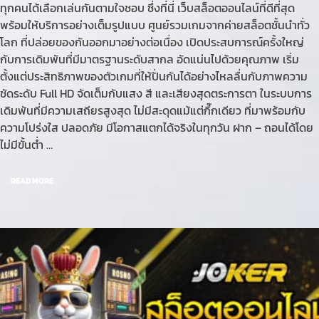
ทุกคนได้เลือกเล่นกันตามใจชอบ ซึ่งที่นี่ เว็บสล็อตออนไลน์ที่ดีที่สุด
พร้อมให้บริการอย่างเต็มรูปแบบ ศูนย์รวมเกมจากค่ายสล็อตชั้นนำทั่ว
โลก ที่ปล่อยของกันออกมาอย่างต่อเนื่อง เปิดประสบการณ์ครั้งใหญ่
กับการเดิมพันที่มีมาตรฐานระดับสากล อัดแน่นไปด้วยคุณภาพ เริ่ม
ตั้งแต่ประสิทธิภาพของตัวเกมที่ให้ปั่นกันได้อย่างไหลลื่นกับภาพความ
ชัดระดับ Full HD จัดเต็มกับแสง สี และเสียงสุดตระการตา ในระบบการ
เดิมพันที่มีความเสถียรสูงสุด ไม่มีสะดุดแม้แต่กึ๊กเดียว ที่มาพร้อมกับ
ความโปร่งใส ปลอดภัย มีโอกาสแตกได้จริงในทุกวัน ฝาก – ถอนได้โดย
ไม่มีขั้นต่ำ …
READ MORE