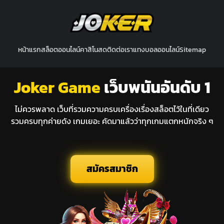
หน้าแรก
สล็อตออนไลน์
คาสิโนสด
ติดต่อเรา
แทงบอลออนไลน์
Sitemap
Joker Game
เว็บพนันอันดับ 1
ไม่ควรพลาด เว็บที่รวมความครบเครื่องเรื่องสล็อตไว้ในที่เดียว
รวมครบทุกค่ายดัง เกมเยอะ คัดมาแล้วว่าทุกเกมแตกหนักจริง ๆ
สมัครสมาชิก