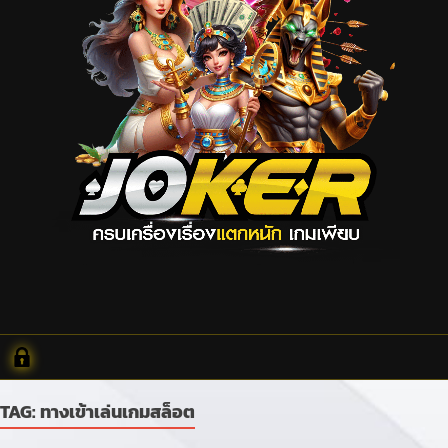
TAG:
ทางเข้าเล่นเกมสล็อต