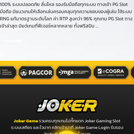
100% ระบบปลอดภัย ลื่นไหล รองรับมือถือทุกระบบ ทางเข้า PG Slot
มือถือ มีแนวเกมให้เลือกเล่นครอบคลุมทุกความชอบของผู้เล่น ใช้ระบบ
RNG แท้มาตรฐานระดับโลก ค่า RTP สูงกว่า 96% ทุกเกม PG Slot ทาง
เข้าล่าสุด มีแต่เกมที่ฟีเจอร์หลากหลาย ทั้งฟรีสปิน …
READ MORE
Joker Game
รวมครบทุกเกมไม่กั๊กแตก Joker Gaming Slot
ระบบเสถียร และไวมาก คลิกเข้ามาที่ Joker Game Login รับรอง
ว่าประทับใจตั้งแต่ครั้งแรก!