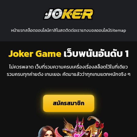
หน้าแรก
สล็อตออนไลน์
คาสิโนสด
ติดต่อเรา
แทงบอลออนไลน์
Sitemap
Joker Game
เว็บพนันอันดับ 1
ไม่ควรพลาด เว็บที่รวมความครบเครื่องเรื่องสล็อตไว้ในที่เดียว
รวมครบทุกค่ายดัง เกมเยอะ คัดมาแล้วว่าทุกเกมแตกหนักจริง ๆ
สมัครสมาชิก