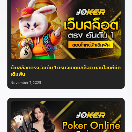
เว็บสล็อตตรง อันดับ 1 ครบจบเกมสล็อต ตอบโจทย์นัก
เดิมพัน
November 7, 2025