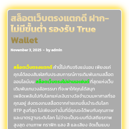
สล็อตเว็บตรงแตกดี ฝาก-
ไม่มีขั้นต่ำ รองรับ True
Wallet
November 3, 2025
-
by
admin
สล็อตเว็บตรงแตกดี
คำนี้ไม่เกินจริงแน่นอน เพียงแค่
คุณได้ลองสัมผัสกับประสบการณ์การเดิมพันเกมสล็อต
ออนไลน์บน
สล็อตเว็บตรงไม่ผ่านเอเย่นต์
ที่สุดแห่งเว็บ
เดิมพันเกมวงล้อหรรษา ที่จะพาให้คุณได้สนุก
เพลิดเพลินไปกับโลกแห่งเงินรางวัลจำนวนมหาศาลที่รอ
คุณอยู่ ส่งตรงเกมสล็อตจากค่ายเกมชั้นนำระดับโลก
RTP สูงที่สุด ไม่เพียงเท่านั้นที่นี่คุณจะได้พบกับคุณภาพ
และมาตรฐานระดับโลก ไม่ว่าจะเป็นระบบที่มีเสถียรภาพ
สูงสุด งานภาพ กราฟิก แสง สี และเสียง จัดเต็มแบบ