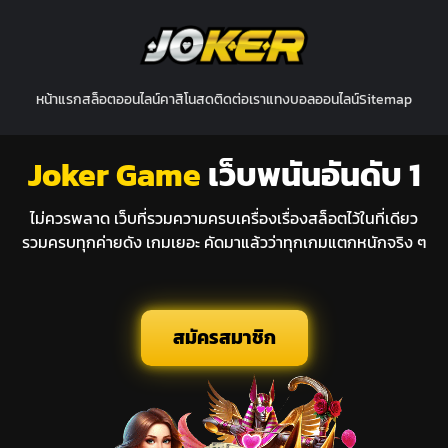
หน้าแรก
สล็อตออนไลน์
คาสิโนสด
ติดต่อเรา
แทงบอลออนไลน์
Sitemap
Joker Game
เว็บพนันอันดับ 1
ไม่ควรพลาด เว็บที่รวมความครบเครื่องเรื่องสล็อตไว้ในที่เดียว
รวมครบทุกค่ายดัง เกมเยอะ คัดมาแล้วว่าทุกเกมแตกหนักจริง ๆ
สมัครสมาชิก